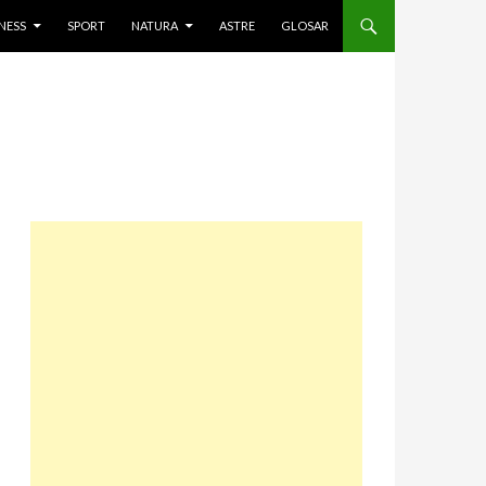
NESS
SPORT
NATURA
ASTRE
GLOSAR