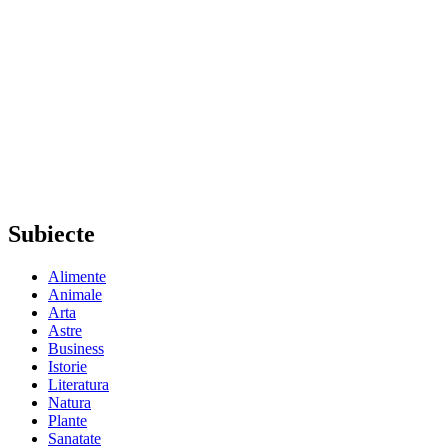
Subiecte
Alimente
Animale
Arta
Astre
Business
Istorie
Literatura
Natura
Plante
Sanatate