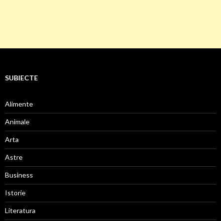
SUBIECTE
Alimente
Animale
Arta
Astre
Business
Istorie
Literatura