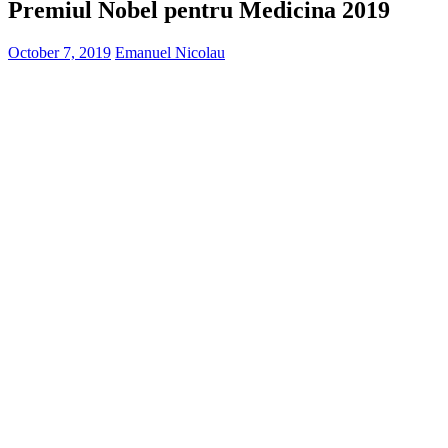
Premiul Nobel pentru Medicina 2019
October 7, 2019
Emanuel Nicolau