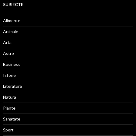
SUBIECTE
Alimente
Animale
Arta
Astre
Business
Istorie
Literatura
Natura
Plante
Sanatate
Sport