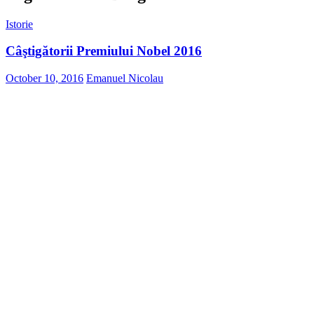
Istorie
Câştigătorii Premiului Nobel 2016
October 10, 2016
Emanuel Nicolau