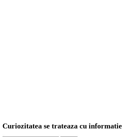
Curiozitatea se trateaza cu informatie