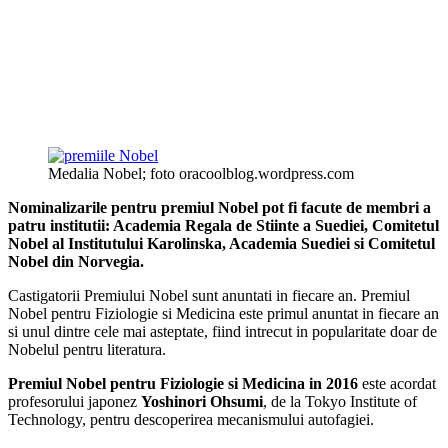
Medalia Nobel; foto oracoolblog.wordpress.com
Nominalizarile pentru premiul Nobel pot fi facute de membri a
patru institutii: Academia Regala de Stiinte a Suediei, Comitetul
Nobel al Institutului Karolinska, Academia Suediei si Comitetul
Nobel din Norvegia.
Castigatorii Premiului Nobel sunt anuntati in fiecare an. Premiul
Nobel pentru Fiziologie si Medicina este primul anuntat in fiecare an
si unul dintre cele mai asteptate, fiind intrecut in popularitate doar de
Nobelul pentru literatura.
Premiul Nobel pentru Fiziologie si Medicina in 2016
este acordat
profesorului japonez
Yoshinori Ohsumi
, de la Tokyo Institute of
Technology, pentru descoperirea mecanismului autofagiei.