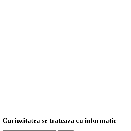
Curiozitatea se trateaza cu informatie