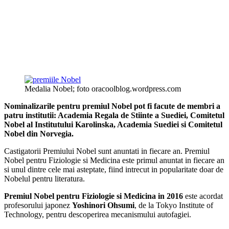
Medalia Nobel; foto oracoolblog.wordpress.com
Nominalizarile pentru premiul Nobel pot fi facute de membri a
patru institutii: Academia Regala de Stiinte a Suediei, Comitetul
Nobel al Institutului Karolinska, Academia Suediei si Comitetul
Nobel din Norvegia.
Castigatorii Premiului Nobel sunt anuntati in fiecare an. Premiul
Nobel pentru Fiziologie si Medicina este primul anuntat in fiecare an
si unul dintre cele mai asteptate, fiind intrecut in popularitate doar de
Nobelul pentru literatura.
Premiul Nobel pentru Fiziologie si Medicina in 2016
este acordat
profesorului japonez
Yoshinori Ohsumi
, de la Tokyo Institute of
Technology, pentru descoperirea mecanismului autofagiei.