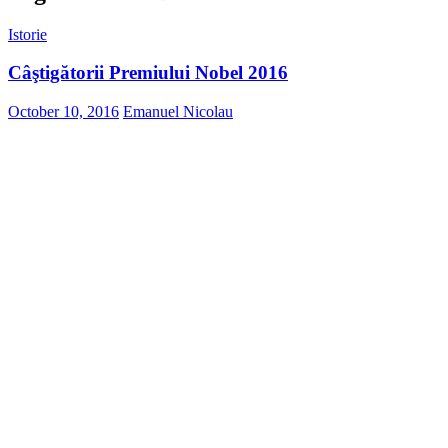
Istorie
Câştigătorii Premiului Nobel 2016
October 10, 2016
Emanuel Nicolau