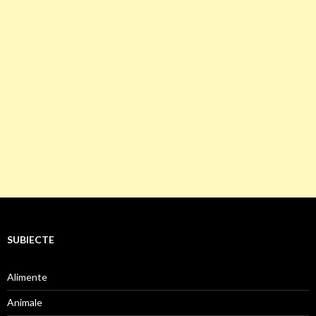
SUBIECTE
Alimente
Animale