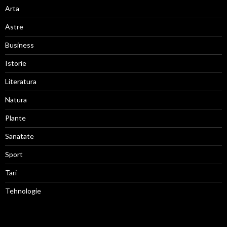
Arta
Astre
Business
Istorie
Literatura
Natura
Plante
Sanatate
Sport
Tari
Tehnologie