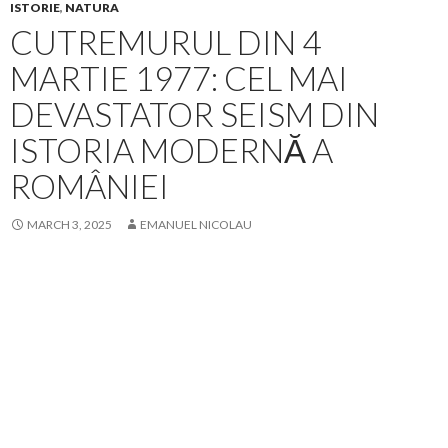
ISTORIE
,
NATURA
CUTREMURUL DIN 4
MARTIE 1977: CEL MAI
DEVASTATOR SEISM DIN
ISTORIA MODERNĂ A
ROMÂNIEI
MARCH 3, 2025
EMANUEL NICOLAU