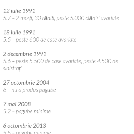
12 iulie 1991
5.7 – 2 morți, 30 răniți, peste 5.000 clădiri avariate
18 iulie 1991
5.5 – peste 600 de case avariate
2 decembrie 1991
5.6 – peste 5.500 de case avariate, peste 4.500 de
sinistrați
27 octombrie 2004
6 – nu a produs pagube
7 mai 2008
5.2 – pagube minime
6 octombrie 2013
5.5 – pagube minime