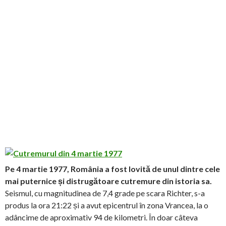
Pe 4 martie 1977, România a fost lovită de unul dintre cele
mai puternice și distrugătoare cutremure din istoria sa.
Seismul, cu magnitudinea de 7,4 grade pe scara Richter, s-a
produs la ora 21:22 și a avut epicentrul în zona Vrancea, la o
adâncime de aproximativ 94 de kilometri. În doar câteva