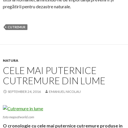
pregătirii pentru dezastre naturale.
CUTREMUR
NATURA
CELE MAI PUTERNICE
CUTREMURE DIN LUME
SEPTEMBER 24, 2016
EMANUEL NICOLAU
foto mapsofworld.com
O
cronologie cu cele mai puternice cutremure produse in