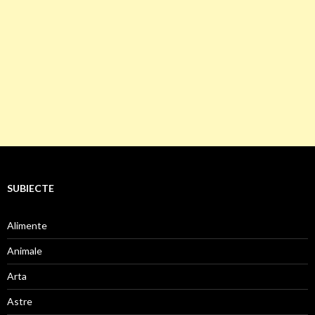
SUBIECTE
Alimente
Animale
Arta
Astre