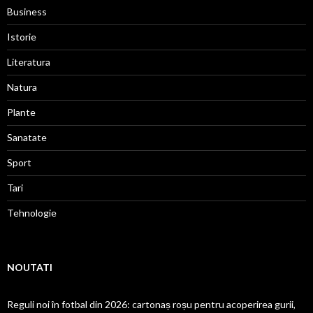
Business
Istorie
Literatura
Natura
Plante
Sanatate
Sport
Tari
Tehnologie
NOUTATI
Reguli noi în fotbal din 2026: cartonaș roșu pentru acoperirea gurii,