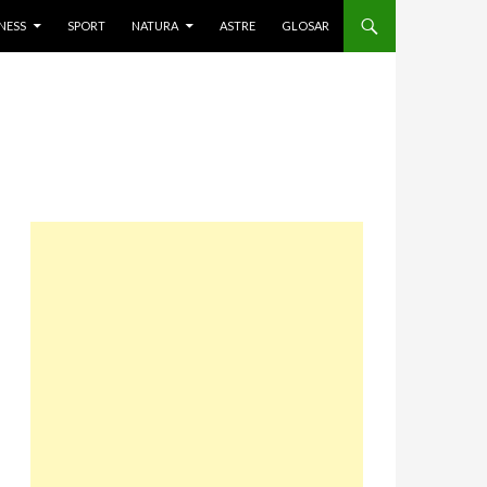
NESS
SPORT
NATURA
ASTRE
GLOSAR